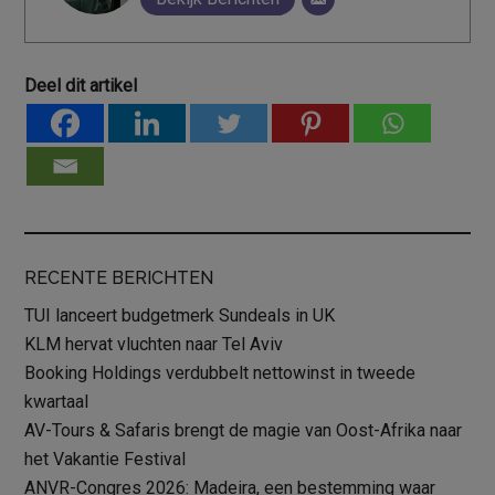
Deel dit artikel
RECENTE BERICHTEN
TUI lanceert budgetmerk Sundeals in UK
KLM hervat vluchten naar Tel Aviv
Booking Holdings verdubbelt nettowinst in tweede
kwartaal
AV-Tours & Safaris brengt de magie van Oost-Afrika naar
het Vakantie Festival
ANVR-Congres 2026: Madeira, een bestemming waar