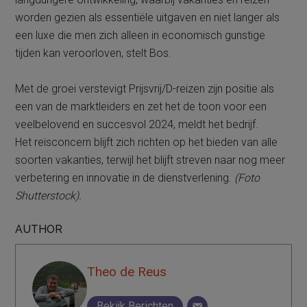
worden gezien als essentiële uitgaven en niet langer als
een luxe die men zich alleen in economisch gunstige
tijden kan veroorloven, stelt Bos.
Met de groei verstevigt Prijsvrij/D-reizen zijn positie als
een van de marktleiders en zet het de toon voor een
veelbelovend en succesvol 2024, meldt het bedrijf.
Het reisconcern blijft zich richten op het bieden van alle
soorten vakanties, terwijl het blijft streven naar nog meer
verbetering en innovatie in de dienstverlening.
(Foto
Shutterstock).
AUTHOR
Theo de Reus
Bekijk Berichten