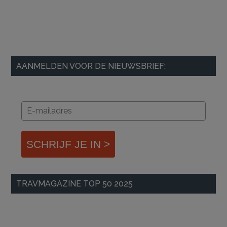
AANMELDEN VOOR DE NIEUWSBRIEF:
SCHRIJF JE IN >
TRAVMAGAZINE TOP 50 2025