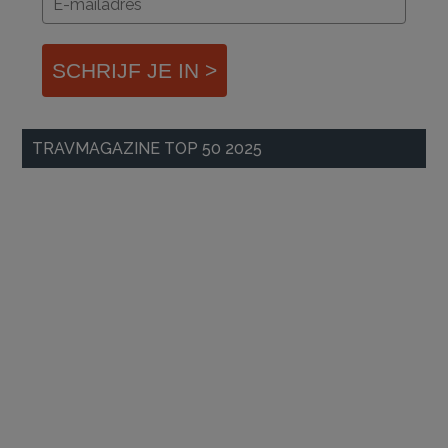
SCHRIJF JE IN >
TRAVMAGAZINE TOP 50 2025