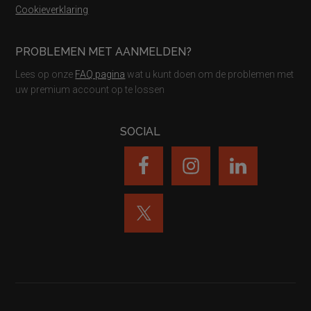
Cookieverklaring
PROBLEMEN MET AANMELDEN?
Lees op onze
FAQ pagina
wat u kunt doen om de problemen met
uw premium account op te lossen
SOCIAL