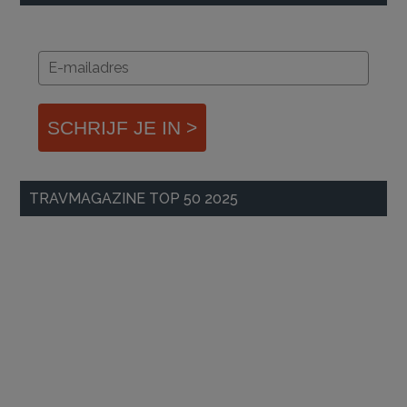
SCHRIJF JE IN >
TRAVMAGAZINE TOP 50 2025