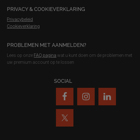
PRIVACY & COOKIEVERKLARING
Privacybeleid
Cookieverklaring
PROBLEMEN MET AANMELDEN?
Lees op onze
FAQ pagina
wat u kunt doen om de problemen met
uw premium account op te lossen
SOCIAL