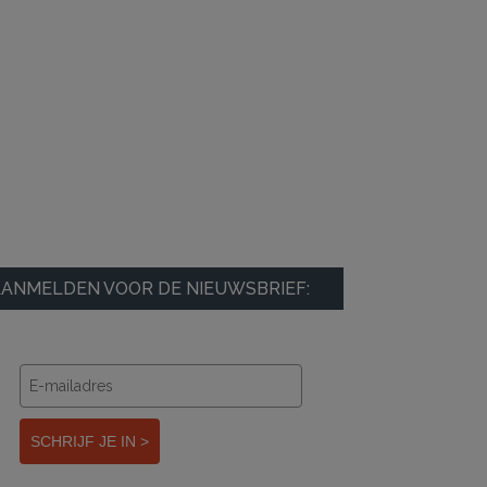
ANMELDEN VOOR DE NIEUWSBRIEF:
SCHRIJF JE IN >