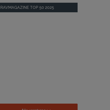
RAVMAGAZINE TOP 50 2025