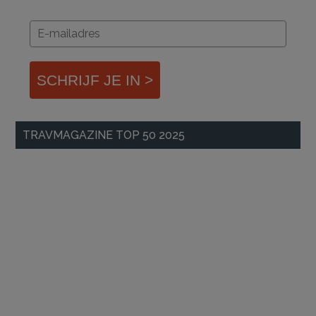
SCHRIJF JE IN >
TRAVMAGAZINE TOP 50 2025