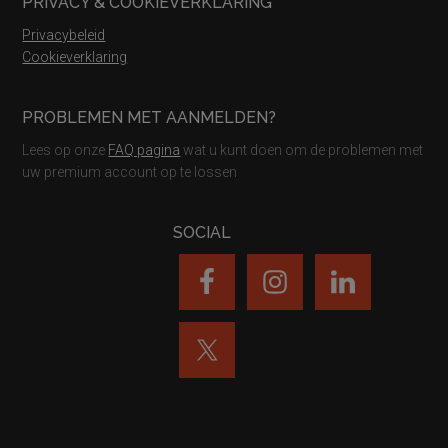
PRIVACY & COOKIEVERKLARING
Privacybeleid
Cookieverklaring
PROBLEMEN MET AANMELDEN?
Lees op onze
FAQ pagina
wat u kunt doen om de problemen met
uw premium account op te lossen
SOCIAL