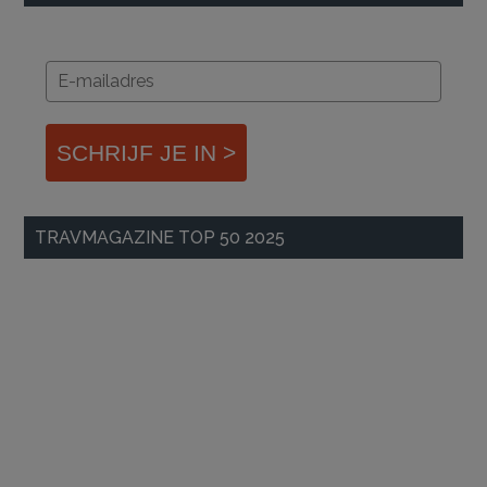
SCHRIJF JE IN >
TRAVMAGAZINE TOP 50 2025