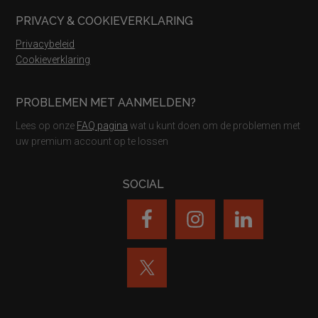
PRIVACY & COOKIEVERKLARING
Privacybeleid
Cookieverklaring
PROBLEMEN MET AANMELDEN?
Lees op onze
FAQ pagina
wat u kunt doen om de problemen met
uw premium account op te lossen
SOCIAL