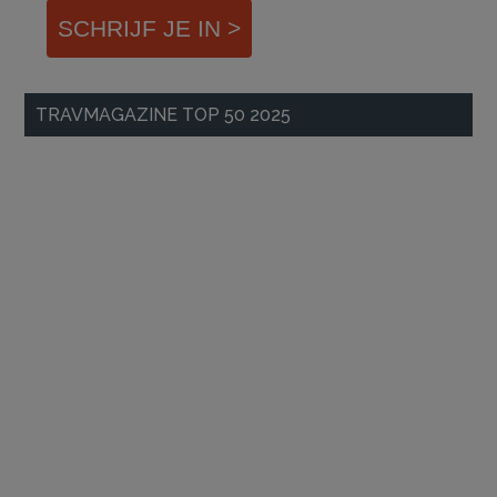
SCHRIJF JE IN >
TRAVMAGAZINE TOP 50 2025