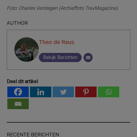
Foto: Charles Verstegen (Archieffoto TravMagazine).
AUTHOR
Theo de Reus
Bekijk Berichten
Deel dit artikel
RECENTE BERICHTEN