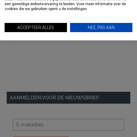
een geweldige website-ervaring te bieden. Voor meer informatie over de
cookies die we gebruiken opent u de instellingen.
ACCEPTEER ALLES
NEE, PAS AAN
AANMELDEN VOOR DE NIEUWSBRIEF: