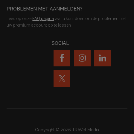
PROBLEMEN MET AANMELDEN?
Lees op onze
FAQ pagina
wat u kunt doen om de problemen met
uw premium account op te lossen
SOCIAL
Copyright © 2026 TRAVel Media