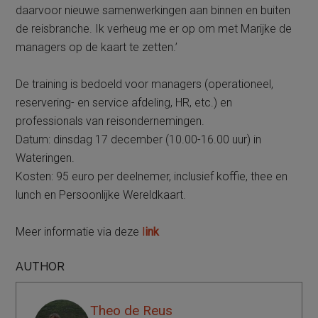
daarvoor nieuwe samenwerkingen aan binnen en buiten
de reisbranche. Ik verheug me er op om met Marijke de
managers op de kaart te zetten.’
De training is bedoeld voor managers (operationeel,
reservering- en service afdeling, HR, etc.) en
professionals van reisondernemingen.
Datum: dinsdag 17 december (10.00-16.00 uur) in
Wateringen.
Kosten: 95 euro per deelnemer, inclusief koffie, thee en
lunch en Persoonlijke Wereldkaart.
Meer informatie via deze
l
ink
AUTHOR
Theo de Reus