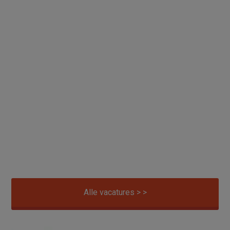
Alle vacatures > >