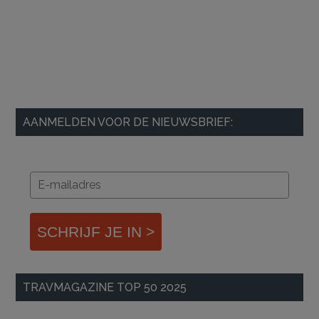
AANMELDEN VOOR DE NIEUWSBRIEF:
SCHRIJF JE IN >
TRAVMAGAZINE TOP 50 2025