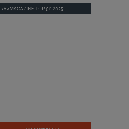
RAVMAGAZINE TOP 50 2025