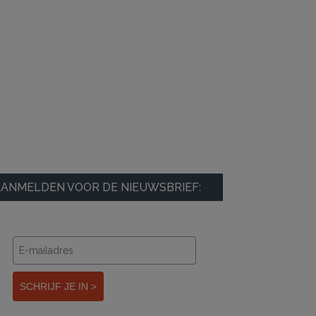
ANMELDEN VOOR DE NIEUWSBRIEF:
SCHRIJF JE IN >