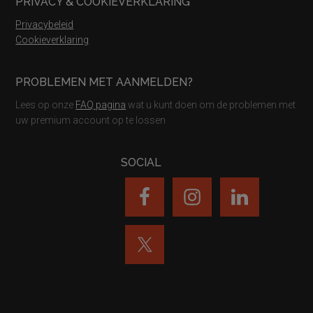
PRIVACY & COOKIEVERKLARING
Privacybeleid
Cookieverklaring
PROBLEMEN MET AANMELDEN?
Lees op onze
FAQ pagina
wat u kunt doen om de problemen met
uw premium account op te lossen
SOCIAL