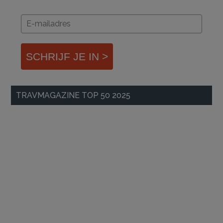
SCHRIJF JE IN >
TRAVMAGAZINE TOP 50 2025