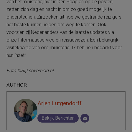
van het ministerie, hier in Den Haag en op de posten,
zetten zich dag en nacht in om zo goed mogelijk te
ondersteunen. Zij zoeken uit hoe we gestrande reizigers
het beste kunnen helpen om weg te komen. Ook
voorzien zij Nederlanders van de laatste updates via
onze Informatieservice en reisadviezen. Een belangrijk
visitekaartje van ons ministerie. Ik heb hen bedankt voor
hun inzet.’
Foto ©Rijksoverheid.nl.
AUTHOR
Arjen Lutgendorff
Bekijk Berichten