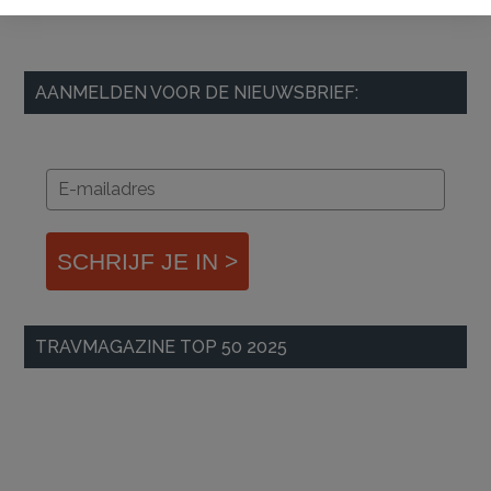
AANMELDEN VOOR DE NIEUWSBRIEF:
SCHRIJF JE IN >
TRAVMAGAZINE TOP 50 2025