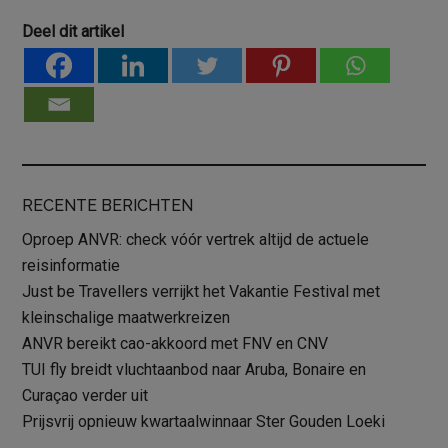
Deel dit artikel
RECENTE BERICHTEN
Oproep ANVR: check vóór vertrek altijd de actuele
reisinformatie
Just be Travellers verrijkt het Vakantie Festival met
kleinschalige maatwerkreizen
ANVR bereikt cao-akkoord met FNV en CNV
TUI fly breidt vluchtaanbod naar Aruba, Bonaire en
Curaçao verder uit
Prijsvrij opnieuw kwartaalwinnaar Ster Gouden Loeki