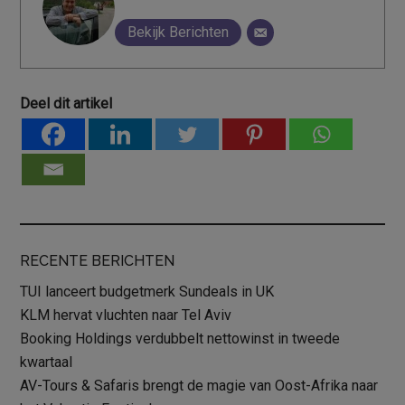
Bekijk Berichten
Deel dit artikel
RECENTE BERICHTEN
TUI lanceert budgetmerk Sundeals in UK
KLM hervat vluchten naar Tel Aviv
Booking Holdings verdubbelt nettowinst in tweede
kwartaal
AV-Tours & Safaris brengt de magie van Oost-Afrika naar