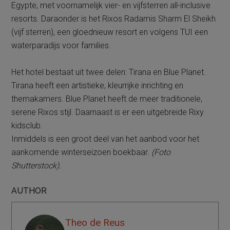
Egypte, met voornamelijk vier- en vijfsterren all-inclusive
resorts. Daraonder is het Rixos Radamis Sharm El Sheikh
(vijf sterren), een gloednieuw resort en volgens TUI een
waterparadijs voor families.
Het hotel bestaat uit twee delen: Tirana en Blue Planet.
Tirana heeft een artistieke, kleurrijke inrichting en
themakamers. Blue Planet heeft de meer traditionele,
serene Rixos stijl. Daarnaast is er een uitgebreide Rixy
kidsclub.
Inmiddels is een groot deel van het aanbod voor het
aankomende winterseizoen boekbaar.
(Foto
Shutterstock).
AUTHOR
Theo de Reus