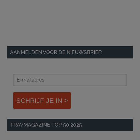
AANMELDEN VOOR DE NIEUWSBRIEF:
SCHRIJF JE IN >
TRAVMAGAZINE TOP 50 2025