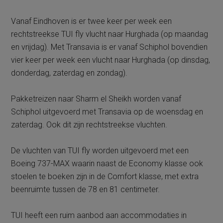
Vanaf Eindhoven is er twee keer per week een
rechtstreekse TUI fly vlucht naar Hurghada (op maandag
en vrijdag). Met Transavia is er vanaf Schiphol bovendien
vier keer per week een vlucht naar Hurghada (op dinsdag,
donderdag, zaterdag en zondag).
Pakketreizen naar Sharm el Sheikh worden vanaf
Schiphol uitgevoerd met Transavia op de woensdag en
zaterdag. Ook dit zijn rechtstreekse vluchten.
De vluchten van TUI fly worden uitgevoerd met een
Boeing 737-MAX waarin naast de Economy klasse ook
stoelen te boeken zijn in de Comfort klasse, met extra
beenruimte tussen de 78 en 81 centimeter.
TUI heeft een ruim aanbod aan accommodaties in