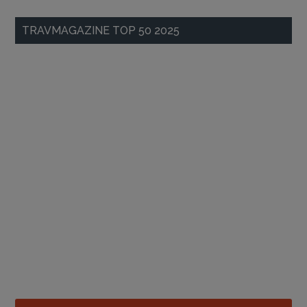
TRAVMAGAZINE TOP 50 2025