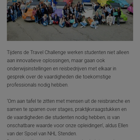
Tijdens de Travel Challenge werken studenten niet alleen
aan innovatieve oplossingen, maar gaan ook
onderwijsinstellingen en reisbedrijven met elkaar in
gesprek over de vaardigheden die toekomstige
professionals nodig hebben.
‘Om aan tafel te zitten met mensen uit de reisbranche en
samen te sparren over stages, praktijkvraagstukken en
de vaardigheden die studenten nodig hebben, is van
onschatbare waarde voor onze opleidingen’, aldus Ellen
van der Spoel van NHL Stenden.