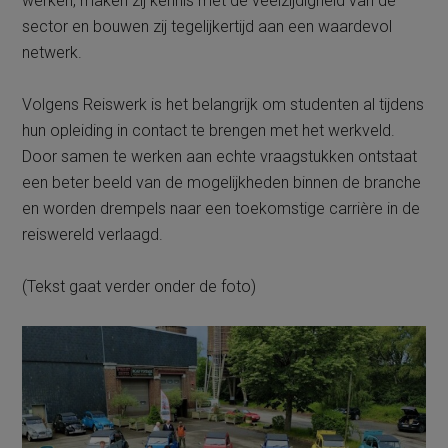
werken, maken zij kennis met de veelzijdigheid van de
sector en bouwen zij tegelijkertijd aan een waardevol
netwerk.
Volgens Reiswerk is het belangrijk om studenten al tijdens
hun opleiding in contact te brengen met het werkveld.
Door samen te werken aan echte vraagstukken ontstaat
een beter beeld van de mogelijkheden binnen de branche
en worden drempels naar een toekomstige carrière in de
reiswereld verlaagd.
(Tekst gaat verder onder de foto)