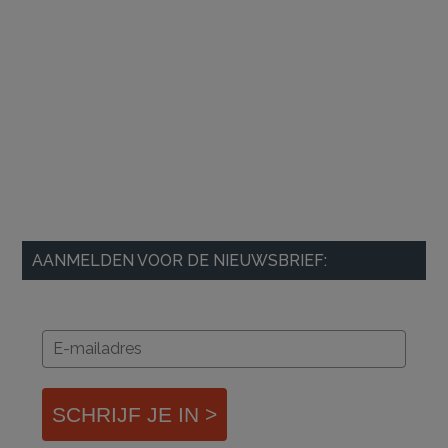
AANMELDEN VOOR DE NIEUWSBRIEF:
SCHRIJF JE IN >