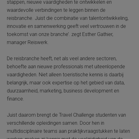
stappen, nieuwe vaardigheden te ontwikkelen en
waardevolle verbindingen te leggen binnen de
reisbranche. Juist die combinatie van talentontwikkeling,
innovatie en samenwerking geeft veel vertrouwen in de
toekomst van onze branche’. zegt Esther Gathier,
manager Reiswerk.
De reisbranche heeft, net als veel andere sectoren,
behoefte aan nieuwe professionals met uiteenlopende
vaardigheden. Niet alleen toeristische kennis is daarbij
belangrijk, maar ook expertise op het gebied van data,
duurzaamheid, marketing, business development en
finance.
Juist daarom brengt de Travel Challenge studenten van
verschillende opleidingen samen. Door hen in
multidisciplinaire teams aan praktijkvraagstukken te laten