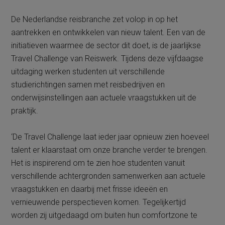
De Nederlandse reisbranche zet volop in op het
aantrekken en ontwikkelen van nieuw talent. Een van de
initiatieven waarmee de sector dit doet, is de jaarlijkse
Travel Challenge van Reiswerk. Tijdens deze vijfdaagse
uitdaging werken studenten uit verschillende
studierichtingen samen met reisbedrijven en
onderwijsinstellingen aan actuele vraagstukken uit de
praktijk.
‘De Travel Challenge laat ieder jaar opnieuw zien hoeveel
talent er klaarstaat om onze branche verder te brengen.
Het is inspirerend om te zien hoe studenten vanuit
verschillende achtergronden samenwerken aan actuele
vraagstukken en daarbij met frisse ideeën en
vernieuwende perspectieven komen. Tegelijkertijd
worden zij uitgedaagd om buiten hun comfortzone te