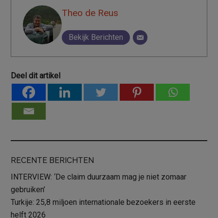
Theo de Reus
Bekijk Berichten
Deel dit artikel
RECENTE BERICHTEN
INTERVIEW: ‘De claim duurzaam mag je niet zomaar
gebruiken’
Turkije: 25,8 miljoen internationale bezoekers in eerste
helft 2026