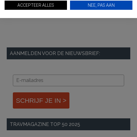
ACCEPTEER ALLES
NEE, PAS AAN
AANMELDEN VOOR DE NIEUWSBRIEF:
SCHRIJF JE IN >
TRAVMAGAZINE TOP 50 2025