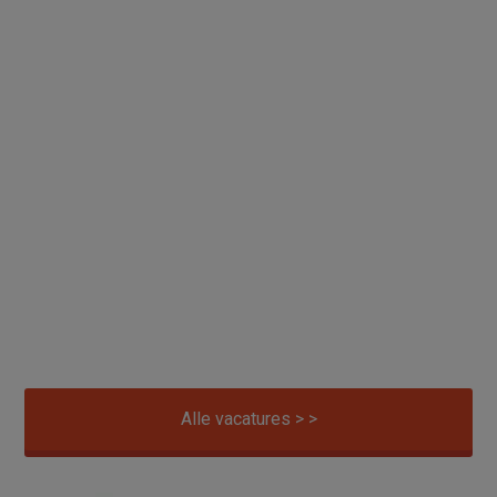
Alle vacatures > >