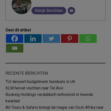
Bekijk Berichten
Deel dit artikel
RECENTE BERICHTEN
TUI lanceert budgetmerk Sundeals in UK
KLM hervat vluchten naar Tel Aviv
Booking Holdings verdubbelt nettowinst in tweede
kwartaal
AV-Tours & Safaris brengt de magie van Oost-Afrika naar