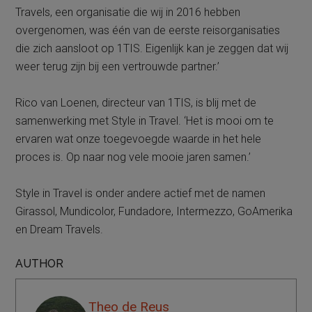
Travels, een organisatie die wij in 2016 hebben
overgenomen, was één van de eerste reisorganisaties
die zich aansloot op 1TIS. Eigenlijk kan je zeggen dat wij
weer terug zijn bij een vertrouwde partner.’
Rico van Loenen, directeur van 1TIS, is blij met de
samenwerking met Style in Travel. ‘Het is mooi om te
ervaren wat onze toegevoegde waarde in het hele
proces is. Op naar nog vele mooie jaren samen.’
Style in Travel is onder andere actief met de namen
Girassol, Mundicolor, Fundadore, Intermezzo, GoAmerika
en Dream Travels.
AUTHOR
Theo de Reus