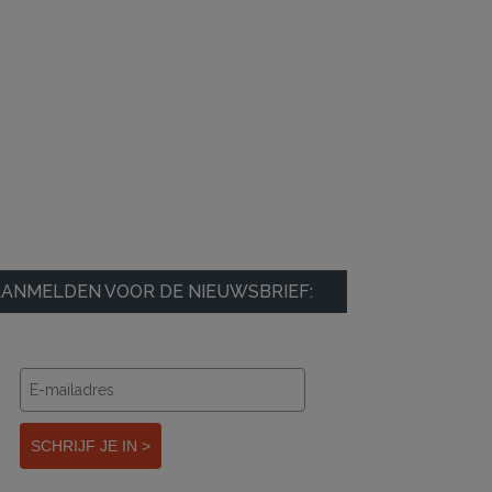
ANMELDEN VOOR DE NIEUWSBRIEF:
SCHRIJF JE IN >