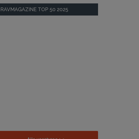
RAVMAGAZINE TOP 50 2025