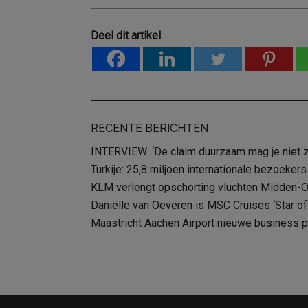
Deel dit artikel
RECENTE BERICHTEN
INTERVIEW: ‘De claim duurzaam mag je niet 
Turkije: 25,8 miljoen internationale bezoekers
KLM verlengt opschorting vluchten Midden-
Daniëlle van Oeveren is MSC Cruises ‘Star of 
Maastricht Aachen Airport nieuwe business 