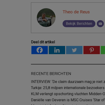
Theo de Reus
Bekijk Berichten
Deel dit artikel
RECENTE BERICHTEN
INTERVIEW: ‘De claim duurzaam mag je niet 
Turkije: 25,8 miljoen internationale bezoekers
KLM verlengt opschorting vluchten Midden-
Daniëlle van Oeveren is MSC Cruises ‘Star of 