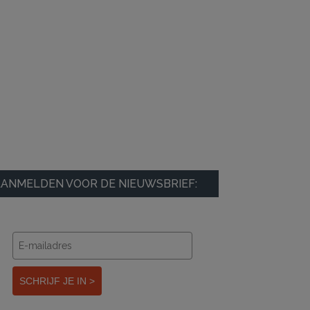
ANMELDEN VOOR DE NIEUWSBRIEF:
SCHRIJF JE IN >