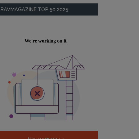
RAVMAGAZINE TOP 50 2025