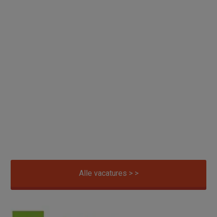
Alle vacatures > >