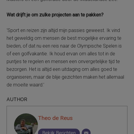
Wat drijft je om zulke projecten aan te pakken?
‘Sport en reizen zijn altijd mijn passies geweest. Ik vind
het geweldig om mensen de best mogelijke ervaring te
bieden, of dat nu een reis naar de Olympische Spelen is
of een golfvakantie. Ik houd ervan om alles tot in de
puntjes te regelen en mensen een onvergetelijke tijd te
bezorgen. Het is altijd een uitdaging om alles goed te
organiseren, maar de blije gezichten maken het allemaal
de moeite waard.’
AUTHOR
Theo de Reus
Bekijk Berichten