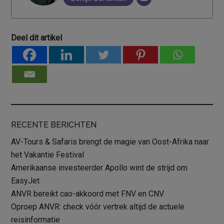
Deel dit artikel
RECENTE BERICHTEN
AV-Tours & Safaris brengt de magie van Oost-Afrika naar
het Vakantie Festival
Amerikaanse investeerder Apollo wint de strijd om
EasyJet
ANVR bereikt cao-akkoord met FNV en CNV
Oproep ANVR: check vóór vertrek altijd de actuele
reisinformatie