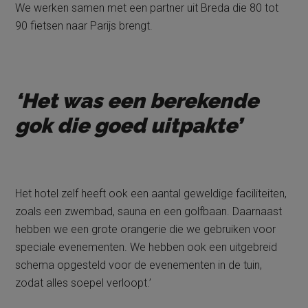
We werken samen met een partner uit Breda die 80 tot
90 fietsen naar Parijs brengt.
‘Het was een berekende
gok die goed uitpakte’
Het hotel zelf heeft ook een aantal geweldige faciliteiten,
zoals een zwembad, sauna en een golfbaan. Daarnaast
hebben we een grote orangerie die we gebruiken voor
speciale evenementen. We hebben ook een uitgebreid
schema opgesteld voor de evenementen in de tuin,
zodat alles soepel verloopt.’