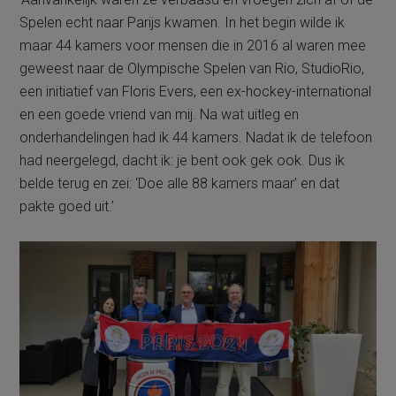
Spelen echt naar Parijs kwamen. In het begin wilde ik
maar 44 kamers voor mensen die in 2016 al waren mee
geweest naar de Olympische Spelen van Rio, StudioRio,
een initiatief van Floris Evers, een ex-hockey-international
en een goede vriend van mij. Na wat uitleg en
onderhandelingen had ik 44 kamers. Nadat ik de telefoon
had neergelegd, dacht ik: je bent ook gek ook. Dus ik
belde terug en zei: ‘Doe alle 88 kamers maar’ en dat
pakte goed uit.’