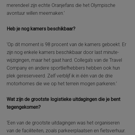
merendeel zijn echte Oranjefans die het Olympische
avontuur willen meemaken.’
Heb je nog kamers beschikbaar?
‘Op dit moment is 98 procent van de kamers geboekt. Er
zijn nog enkele kamers beschikbaar door last minute-
wijzigingen, maar het gaat hard. Collega’s van de Travel
Company en andere sportliefhebbers hebben ook hun
plek gereserveerd. Zelf verblijf ik in één van de drie
motorhomes die we op het terrein mogen parkeren.’
Wat zijn de grootste logistieke uitdagingen die je bent
tegengekomen?
‘Een van de grootste uitdagingen was het organiseren
van de faciliteiten, zoals parkeerplaatsen en fietsverhuur.