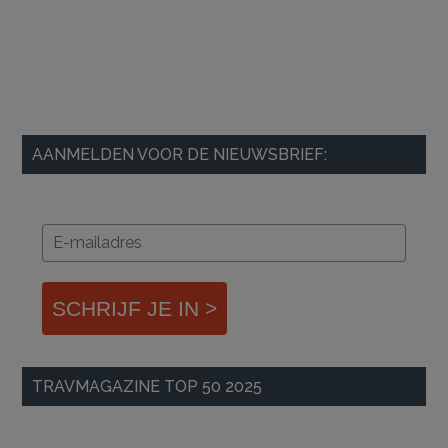
AANMELDEN VOOR DE NIEUWSBRIEF:
SCHRIJF JE IN >
TRAVMAGAZINE TOP 50 2025