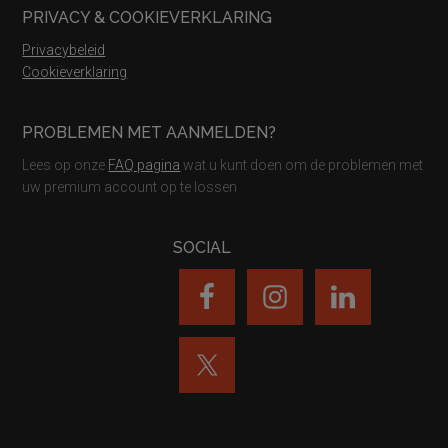
PRIVACY & COOKIEVERKLARING
Privacybeleid
Cookieverklaring
PROBLEMEN MET AANMELDEN?
Lees op onze
FAQ pagina
wat u kunt doen om de problemen met
uw premium account op te lossen
SOCIAL