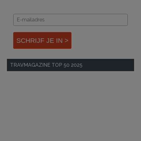
SCHRIJF JE IN >
TRAVMAGAZINE TOP 50 2025