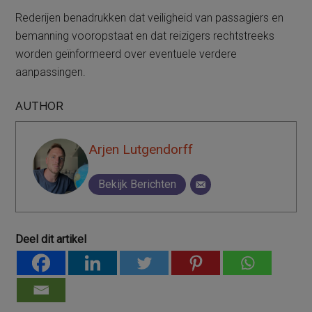
Rederijen benadrukken dat veiligheid van passagiers en
bemanning vooropstaat en dat reizigers rechtstreeks
worden geïnformeerd over eventuele verdere
aanpassingen.
AUTHOR
Arjen Lutgendorff
Bekijk Berichten
Deel dit artikel