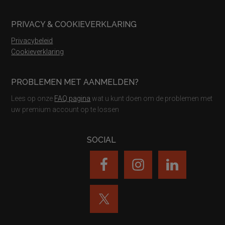
PRIVACY & COOKIEVERKLARING
Privacybeleid
Cookieverklaring
PROBLEMEN MET AANMELDEN?
Lees op onze
FAQ pagina
wat u kunt doen om de problemen met
uw premium account op te lossen
SOCIAL