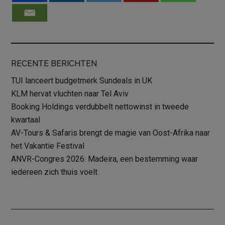
RECENTE BERICHTEN
TUI lanceert budgetmerk Sundeals in UK
KLM hervat vluchten naar Tel Aviv
Booking Holdings verdubbelt nettowinst in tweede
kwartaal
AV-Tours & Safaris brengt de magie van Oost-Afrika naar
het Vakantie Festival
ANVR-Congres 2026: Madeira, een bestemming waar
iedereen zich thuis voelt