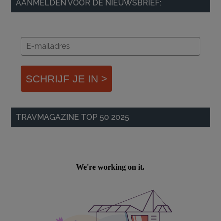
AANMELDEN VOOR DE NIEUWSBRIEF:
SCHRIJF JE IN >
TRAVMAGAZINE TOP 50 2025