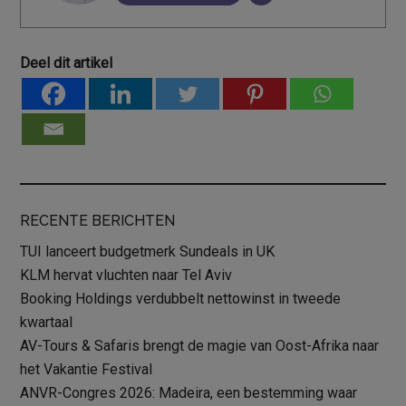
Deel dit artikel
RECENTE BERICHTEN
TUI lanceert budgetmerk Sundeals in UK
KLM hervat vluchten naar Tel Aviv
Booking Holdings verdubbelt nettowinst in tweede
kwartaal
AV-Tours & Safaris brengt de magie van Oost-Afrika naar
het Vakantie Festival
ANVR-Congres 2026: Madeira, een bestemming waar