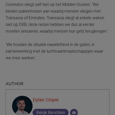
Corendon vliegt zelf niet op het Midden-Oosten. ‘We
bieden pakketreizen aan waarbij mensen vliegen met
Transavia of Emirates. Transavia vliegt al enkele weken
niet op DXB; deze reizen hebben we dus al eerder
moeten annuleren, waarbij mensen hun geld terugkregen.’
‘We houden de situatie nauwlettend in de gaten, in
samenwerking met de luchtvaartmaatschappijen waar
we mee werken.’
AUTHOR
Dylan Cinjee
Bekijk Berichten