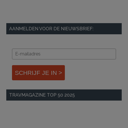
AANMELDEN VOOR DE NIEUWSBRIEF:
SCHRIJF JE IN >
TRAVMAGAZINE TOP 50 2025