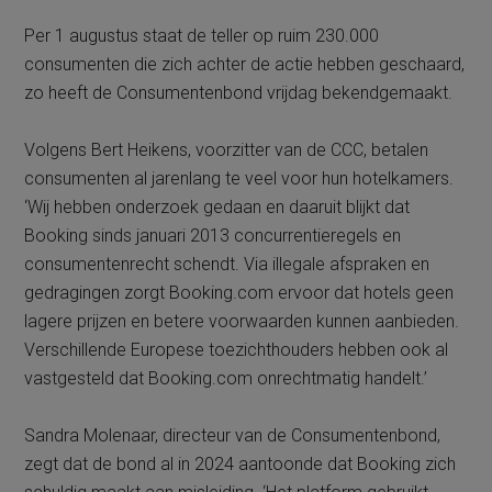
Per 1 augustus staat de teller op ruim 230.000
consumenten die zich achter de actie hebben geschaard,
zo heeft de Consumentenbond vrijdag bekendgemaakt.
Volgens Bert Heikens, voorzitter van de CCC, betalen
consumenten al jarenlang te veel voor hun hotelkamers.
‘Wij hebben onderzoek gedaan en daaruit blijkt dat
Booking sinds januari 2013 concurrentieregels en
consumentenrecht schendt. Via illegale afspraken en
gedragingen zorgt Booking.com ervoor dat hotels geen
lagere prijzen en betere voorwaarden kunnen aanbieden.
Verschillende Europese toezichthouders hebben ook al
vastgesteld dat Booking.com onrechtmatig handelt.’
Sandra Molenaar, directeur van de Consumentenbond,
zegt dat de bond al in 2024 aantoonde dat Booking zich