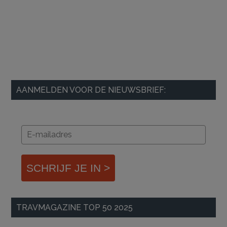
AANMELDEN VOOR DE NIEUWSBRIEF:
SCHRIJF JE IN >
TRAVMAGAZINE TOP 50 2025