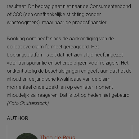
resultaat. Dit bedrag gaat niet naar de Consumentenbond
of CCC (een onafhankelijke stichting zonder
winstoogmerk), maar naar de procesfinancier.
Booking.com heeft sinds de aankondiging van de
collectieve claim formeel gereageerd. Het
boekingsplatform stelt dat het zich altijd heeft ingezet
voor transparantie en scherpe prijzen voor reizigers. Het
ontkent stellig de beschuldigingen en geeft aan dat het de
inhoud en de juridische kwalificatie van de claim
momenteel onderzoekt, en op een later moment
inhoudelijk zal reageren. Dat is tot op heden niet gebeurd.
(Foto Shutterstock).
AUTHOR
Theo de Reus