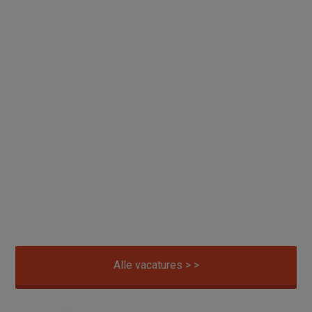
Alle vacatures > >