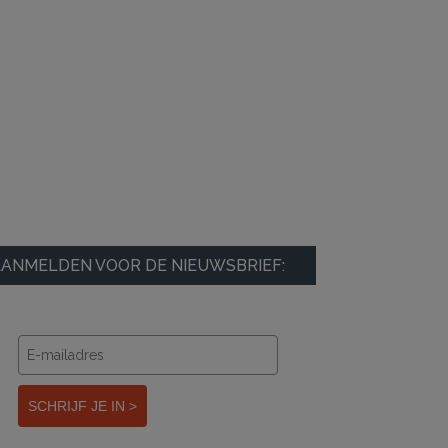
ANMELDEN VOOR DE NIEUWSBRIEF:
SCHRIJF JE IN >