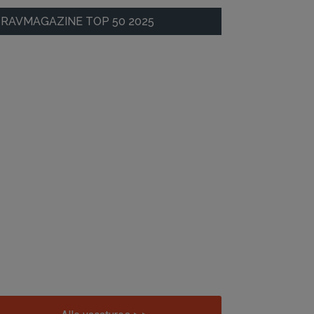
RAVMAGAZINE TOP 50 2025