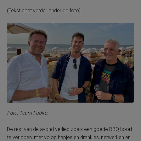
(Tekst gaat verder onder de foto)
Foto: Team Fadiro.
De rest van de avond verliep zoals een goede BBQ hoort
te verlopen, met volop hapjes en drankjes, netwerken en