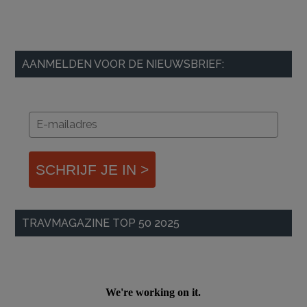
AANMELDEN VOOR DE NIEUWSBRIEF:
SCHRIJF JE IN >
TRAVMAGAZINE TOP 50 2025