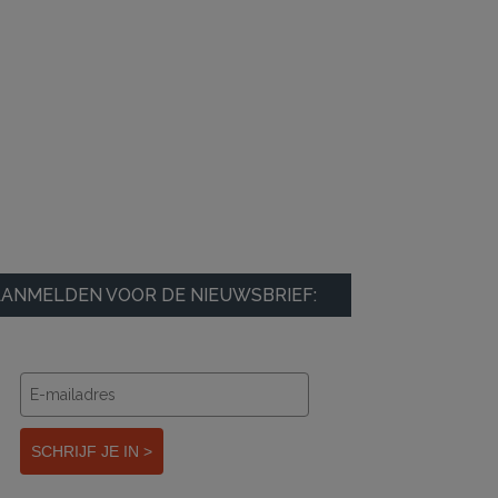
ANMELDEN VOOR DE NIEUWSBRIEF:
SCHRIJF JE IN >