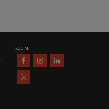
SOCIAL
nt