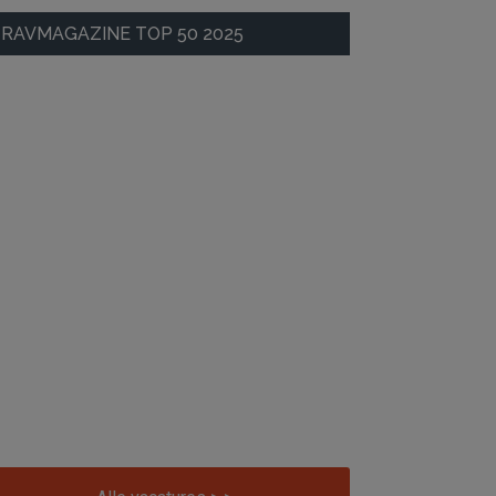
RAVMAGAZINE TOP 50 2025