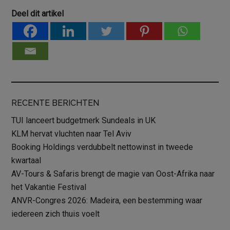
Deel dit artikel
RECENTE BERICHTEN
TUI lanceert budgetmerk Sundeals in UK
KLM hervat vluchten naar Tel Aviv
Booking Holdings verdubbelt nettowinst in tweede
kwartaal
AV-Tours & Safaris brengt de magie van Oost-Afrika naar
het Vakantie Festival
ANVR-Congres 2026: Madeira, een bestemming waar
iedereen zich thuis voelt