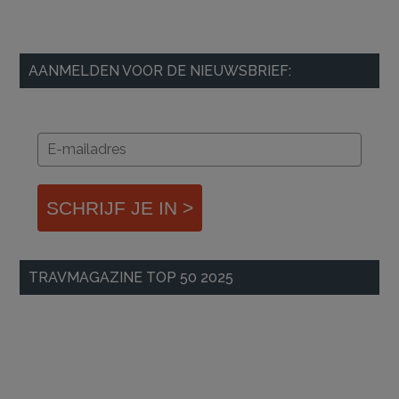
AANMELDEN VOOR DE NIEUWSBRIEF:
SCHRIJF JE IN >
TRAVMAGAZINE TOP 50 2025