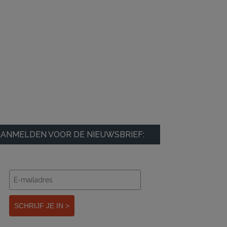
ANMELDEN VOOR DE NIEUWSBRIEF:
SCHRIJF JE IN >