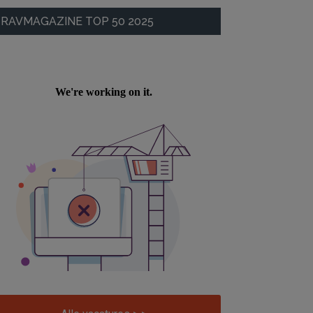
RAVMAGAZINE TOP 50 2025