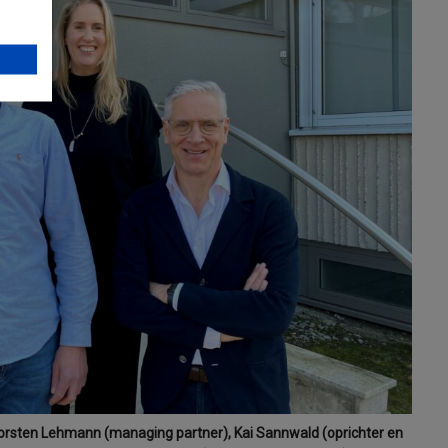
rsten Lehmann (managing partner), Kai Sannwald (oprichter en