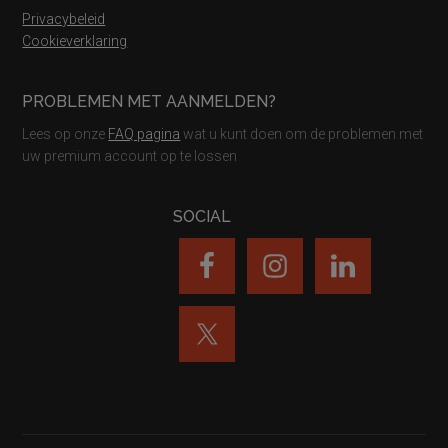
Privacybeleid
Cookieverklaring
PROBLEMEN MET AANMELDEN?
Lees op onze
FAQ pagina
wat u kunt doen om de problemen met
uw premium account op te lossen
SOCIAL