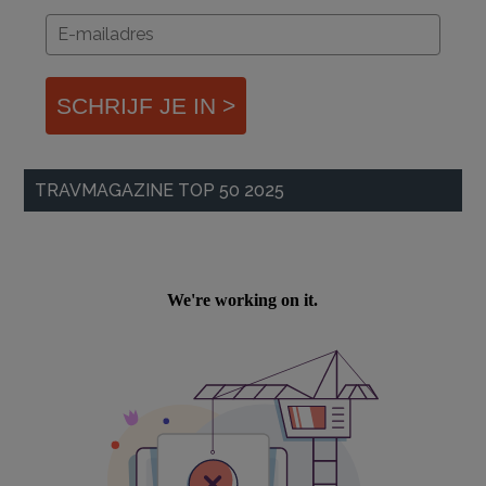
SCHRIJF JE IN >
TRAVMAGAZINE TOP 50 2025