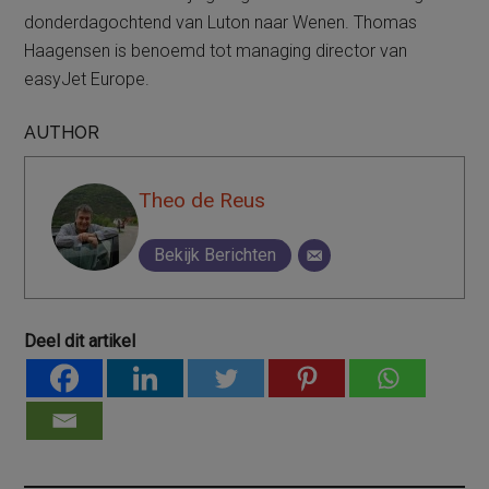
donderdagochtend van Luton naar Wenen. Thomas
Haagensen is benoemd tot managing director van
easyJet Europe.
AUTHOR
Theo de Reus
Bekijk Berichten
Deel dit artikel