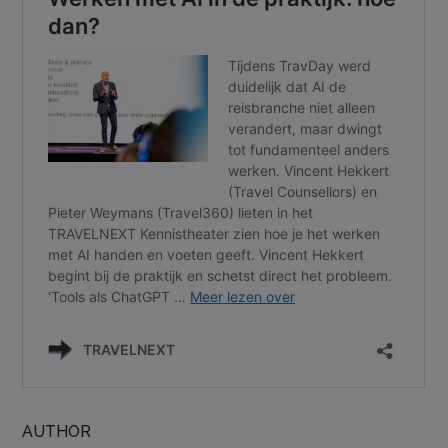
AUTHOR