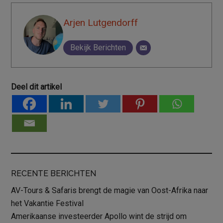
Arjen Lutgendorff
Bekijk Berichten
Deel dit artikel
RECENTE BERICHTEN
AV-Tours & Safaris brengt de magie van Oost-Afrika naar
het Vakantie Festival
Amerikaanse investeerder Apollo wint de strijd om