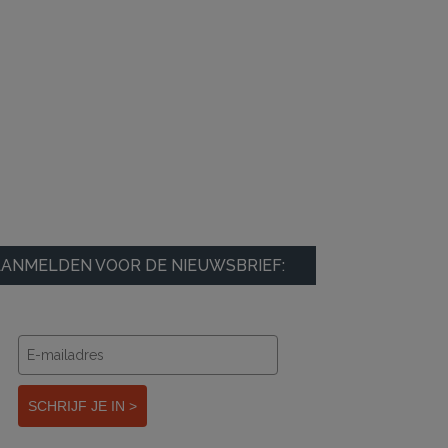
ANMELDEN VOOR DE NIEUWSBRIEF:
SCHRIJF JE IN >