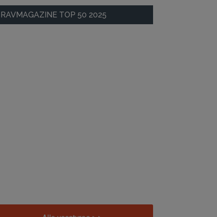
RAVMAGAZINE TOP 50 2025