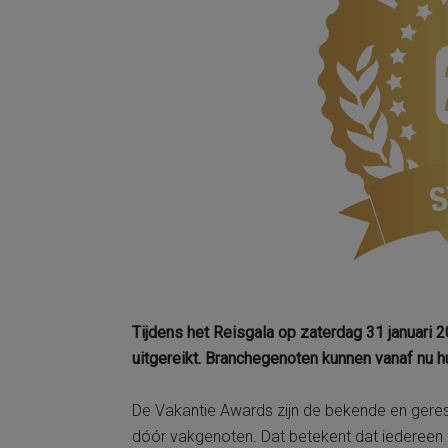
Tijdens het Reisgala op zaterdag 31 januari
uitgereikt. Branchegenoten kunnen vanaf nu h
De Vakantie Awards zijn de bekende en ger
dóór vakgenoten. Dat betekent dat iedereen 