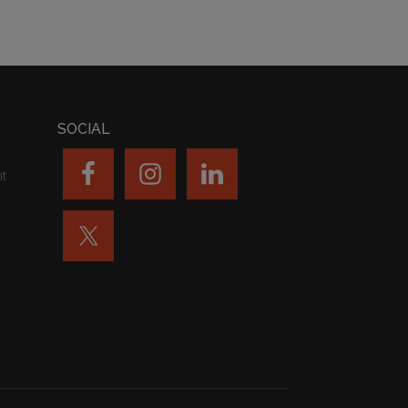
SOCIAL
nt