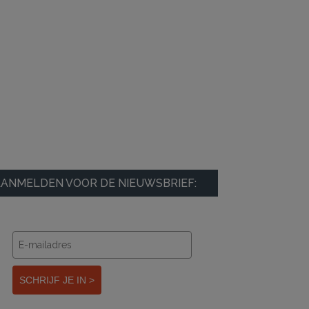
ANMELDEN VOOR DE NIEUWSBRIEF:
SCHRIJF JE IN >