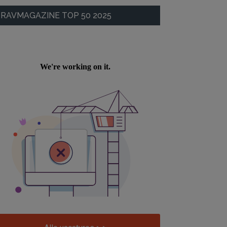
RAVMAGAZINE TOP 50 2025