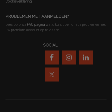
Cookieverklaring
PROBLEMEN MET AANMELDEN?
Lees op onze
FAQ pagina
wat u kunt doen om de problemen met
uw premium account op te lossen
SOCIAL