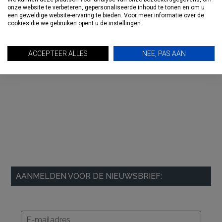
onze website te verbeteren, gepersonaliseerde inhoud te tonen en om u
een geweldige website-ervaring te bieden. Voor meer informatie over de
cookies die we gebruiken opent u de instellingen.
ACCEPTEER ALLES
NEE, PAS AAN
AANMELDEN VOOR DE NIEUWSBRIEF: