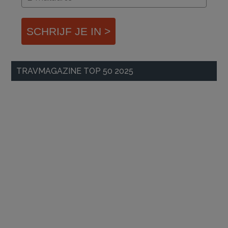
SCHRIJF JE IN >
TRAVMAGAZINE TOP 50 2025