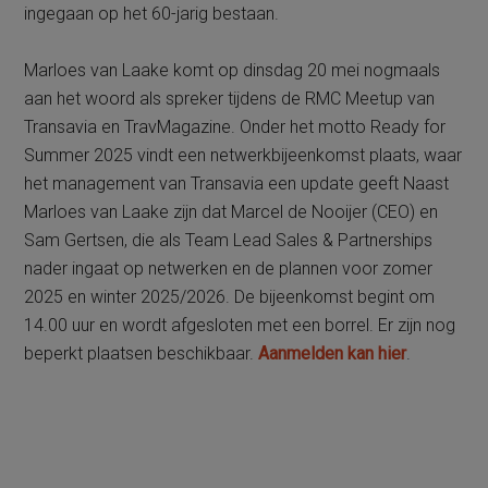
ingegaan op het 60-jarig bestaan.
Marloes van Laake komt op dinsdag 20 mei nogmaals
aan het woord als spreker tijdens de RMC Meetup van
Transavia en TravMagazine. Onder het motto Ready for
Summer 2025 vindt een netwerkbijeenkomst plaats, waar
het management van Transavia een update geeft Naast
Marloes van Laake zijn dat Marcel de Nooijer (CEO) en
Sam Gertsen, die als Team Lead Sales & Partnerships
nader ingaat op netwerken en de plannen voor zomer
2025 en winter 2025/2026. De bijeenkomst begint om
14.00 uur en wordt afgesloten met een borrel. Er zijn nog
beperkt plaatsen beschikbaar.
Aanmelden kan hier
.