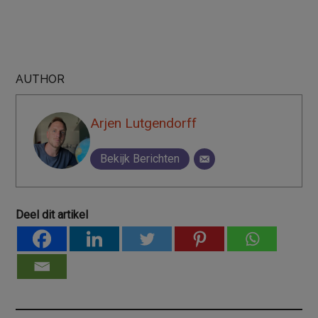
AUTHOR
Arjen Lutgendorff
Bekijk Berichten
Deel dit artikel