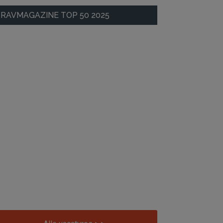
RAVMAGAZINE TOP 50 2025