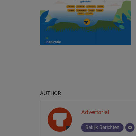
AUTHOR
Advertorial
Bekijk Berichten