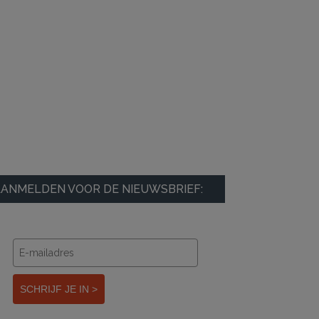
ANMELDEN VOOR DE NIEUWSBRIEF:
SCHRIJF JE IN >