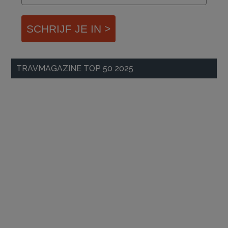
SCHRIJF JE IN >
TRAVMAGAZINE TOP 50 2025