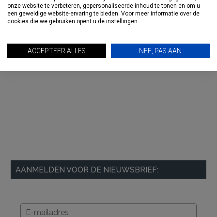
onze website te verbeteren, gepersonaliseerde inhoud te tonen en om u
een geweldige website-ervaring te bieden. Voor meer informatie over de
cookies die we gebruiken opent u de instellingen.
ACCEPTEER ALLES
NEE, PAS AAN
AANMELDEN VOOR DE NIEUWSBRIEF: