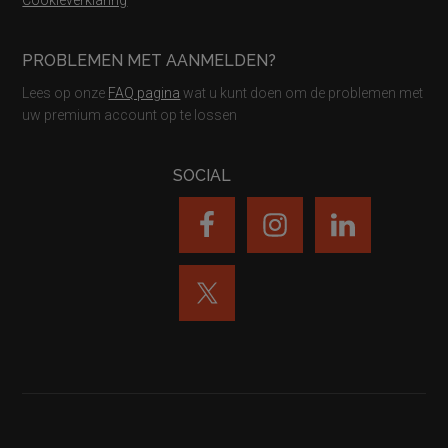
PROBLEMEN MET AANMELDEN?
Lees op onze
FAQ pagina
wat u kunt doen om de problemen met
uw premium account op te lossen
SOCIAL