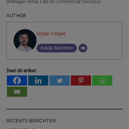
(Manager Retail, F&B en Commercial Services).
AUTHOR
Dylan Cinjee
Bekijk Berichten
Deel dit artikel
RECENTE BERICHTEN