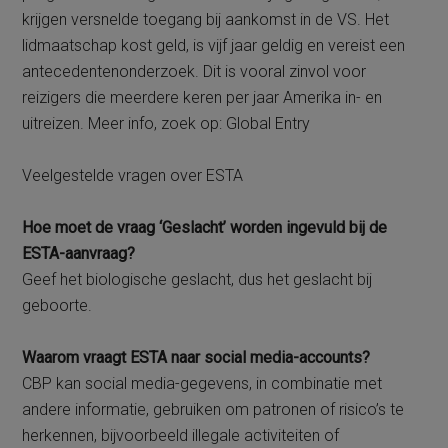
krijgen versnelde toegang bij aankomst in de VS. Het
lidmaatschap kost geld, is vijf jaar geldig en vereist een
antecedentenonderzoek. Dit is vooral zinvol voor
reizigers die meerdere keren per jaar Amerika in- en
uitreizen. Meer info, zoek op: Global Entry
Veelgestelde vragen over ESTA
Hoe moet de vraag ‘Geslacht’ worden ingevuld bij de
ESTA-aanvraag?
Geef het biologische geslacht, dus het geslacht bij
geboorte.
Waarom vraagt ESTA naar social media-accounts?
CBP kan social media-gegevens, in combinatie met
andere informatie, gebruiken om patronen of risico’s te
herkennen, bijvoorbeeld illegale activiteiten of