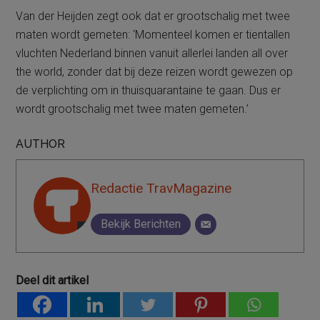
Van der Heijden zegt ook dat er grootschalig met twee
maten wordt gemeten: ‘Momenteel komen er tientallen
vluchten Nederland binnen vanuit allerlei landen all over
the world, zonder dat bij deze reizen wordt gewezen op
de verplichting om in thuisquarantaine te gaan. Dus er
wordt grootschalig met twee maten gemeten.’
AUTHOR
Redactie TravMagazine
Bekijk Berichten
Deel dit artikel