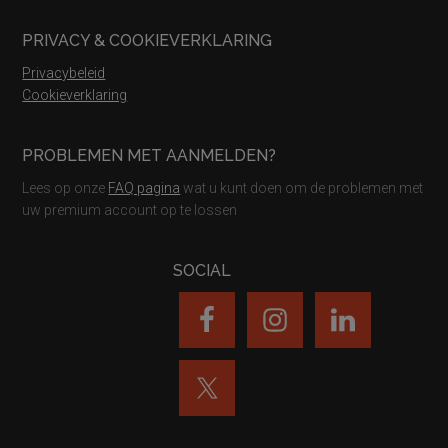
PRIVACY & COOKIEVERKLARING
Privacybeleid
Cookieverklaring
PROBLEMEN MET AANMELDEN?
Lees op onze
FAQ pagina
wat u kunt doen om de problemen met
uw premium account op te lossen
SOCIAL