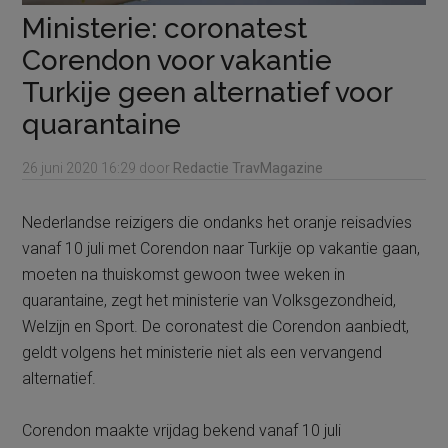
Ministerie: coronatest
Corendon voor vakantie
Turkije geen alternatief voor
quarantaine
26 juni 2020
16:29
door
Redactie TravMagazine
Nederlandse reizigers die ondanks het oranje reisadvies
vanaf 10 juli met Corendon naar Turkije op vakantie gaan,
moeten na thuiskomst gewoon twee weken in
quarantaine, zegt het ministerie van Volksgezondheid,
Welzijn en Sport. De coronatest die Corendon aanbiedt,
geldt volgens het ministerie niet als een vervangend
alternatief.
Corendon maakte vrijdag bekend vanaf 10 juli