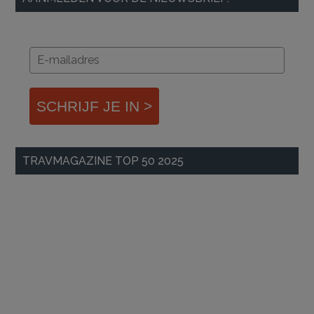
SCHRIJF JE IN >
TRAVMAGAZINE TOP 50 2025