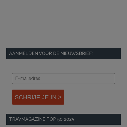
AANMELDEN VOOR DE NIEUWSBRIEF:
SCHRIJF JE IN >
TRAVMAGAZINE TOP 50 2025