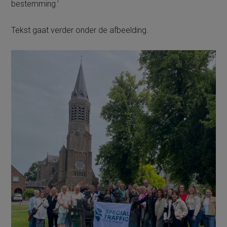
bestemming.’
Tekst gaat verder onder de afbeelding.