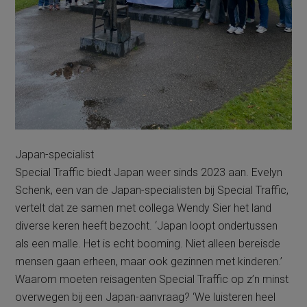
Japan-specialist
Special Traffic biedt Japan weer sinds 2023 aan. Evelyn
Schenk, een van de Japan-specialisten bij Special Traffic,
vertelt dat ze samen met collega Wendy Sier het land
diverse keren heeft bezocht. ‘Japan loopt ondertussen
als een malle. Het is echt booming. Niet alleen bereisde
mensen gaan erheen, maar ook gezinnen met kinderen.’
Waarom moeten reisagenten Special Traffic op z’n minst
overwegen bij een Japan-aanvraag? ‘We luisteren heel