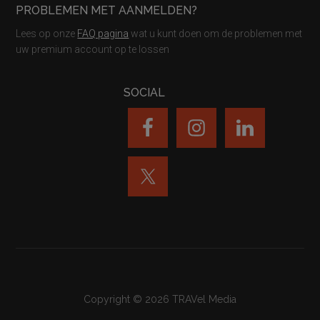
PROBLEMEN MET AANMELDEN?
Lees op onze
FAQ pagina
wat u kunt doen om de problemen met
uw premium account op te lossen
SOCIAL
Copyright © 2026 TRAVel Media