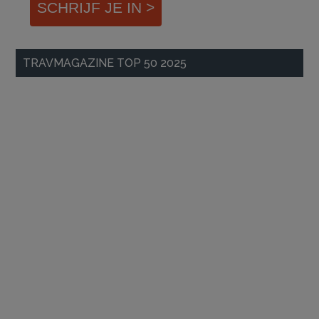
SCHRIJF JE IN >
TRAVMAGAZINE TOP 50 2025