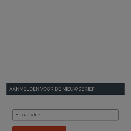
AANMELDEN VOOR DE NIEUWSBRIEF: