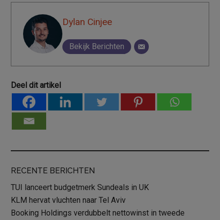
Dylan Cinjee
Bekijk Berichten
Deel dit artikel
RECENTE BERICHTEN
TUI lanceert budgetmerk Sundeals in UK
KLM hervat vluchten naar Tel Aviv
Booking Holdings verdubbelt nettowinst in tweede