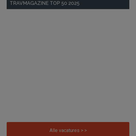
TRAVMAGAZINE TOP 50 2025
Alle vacatures > >