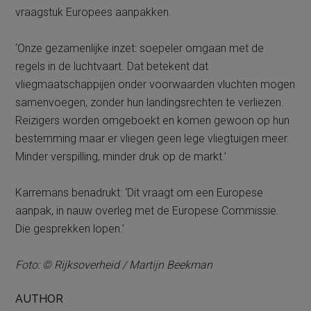
vraagstuk Europees aanpakken.
‘Onze gezamenlijke inzet: soepeler omgaan met de
regels in de luchtvaart. Dat betekent dat
vliegmaatschappijen onder voorwaarden vluchten mogen
samenvoegen, zonder hun landingsrechten te verliezen.
Reizigers worden omgeboekt en komen gewoon op hun
bestemming maar er vliegen geen lege vliegtuigen meer.
Minder verspilling, minder druk op de markt.’
Karremans benadrukt: ‘Dit vraagt om een Europese
aanpak, in nauw overleg met de Europese Commissie.
Die gesprekken lopen.’
Foto: © Rijksoverheid / Martijn Beekman
AUTHOR