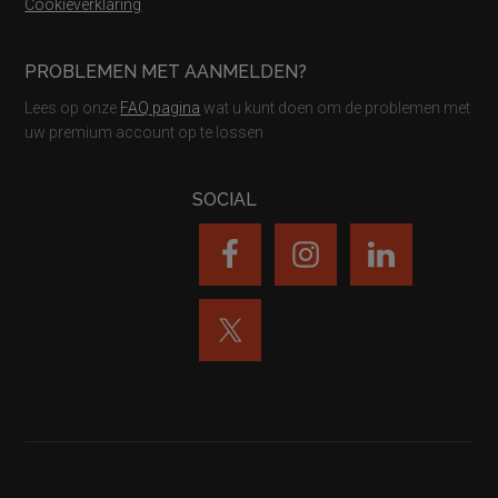
Cookieverklaring
PROBLEMEN MET AANMELDEN?
Lees op onze
FAQ pagina
wat u kunt doen om de problemen met
uw premium account op te lossen
SOCIAL