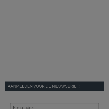
AANMELDEN VOOR DE NIEUWSBRIEF: