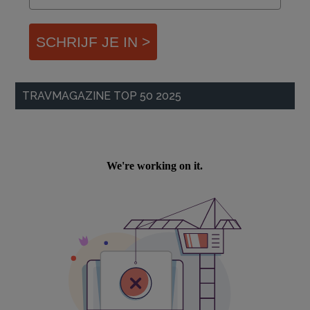
SCHRIJF JE IN >
TRAVMAGAZINE TOP 50 2025