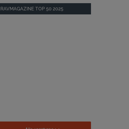
RAVMAGAZINE TOP 50 2025