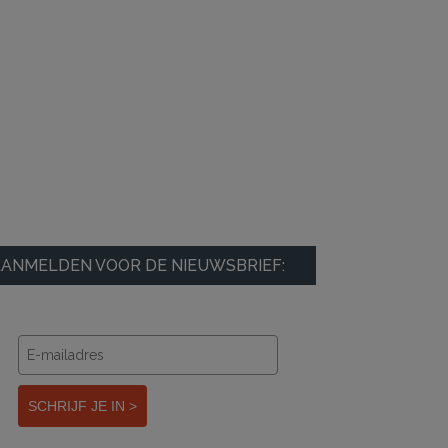
ANMELDEN VOOR DE NIEUWSBRIEF:
SCHRIJF JE IN >