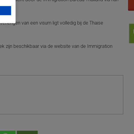
t verlengen van een visum ligt volledig bij de Thaise
k zijn beschikbaar via de website van de
Immigration