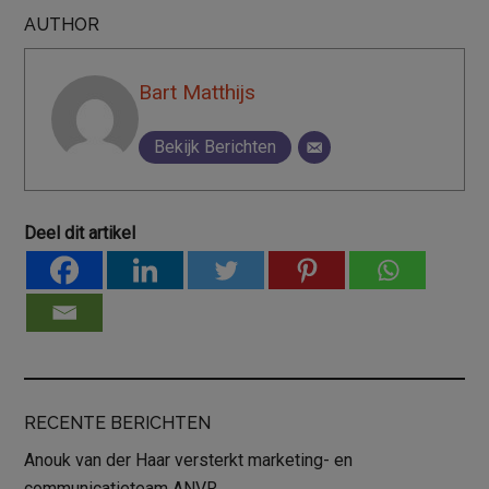
AUTHOR
Bart Matthijs
Bekijk Berichten
Deel dit artikel
RECENTE BERICHTEN
Anouk van der Haar versterkt marketing- en
communicatieteam ANVR