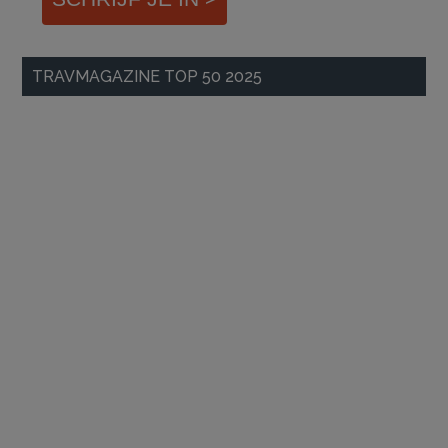
TRAVMAGAZINE TOP 50 2025