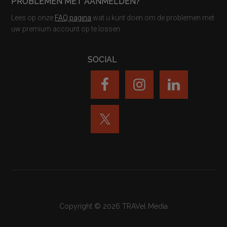
PROBLEMEN MET AANMELDEN?
Lees op onze
FAQ pagina
wat u kunt doen om de problemen met
uw premium account op te lossen
SOCIAL
Copyright © 2026 TRAVel Media