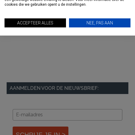
cookies die we gebruiken opent u de instellingen.
ACCEPTEER ALLES
NEE, PAS AAN
AANMELDEN VOOR DE NIEUWSBRIEF:
SCHRIJF JE IN >