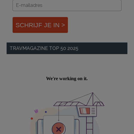
SCHRIJF JE IN >
TRAVMAGAZINE TOP 50 2025