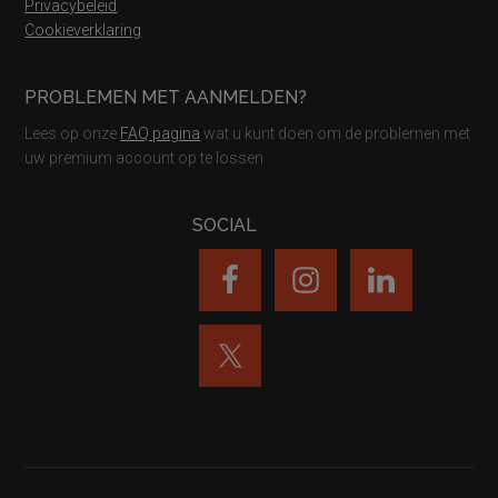
Privacybeleid
Cookieverklaring
PROBLEMEN MET AANMELDEN?
Lees op onze
FAQ pagina
wat u kunt doen om de problemen met
uw premium account op te lossen
SOCIAL