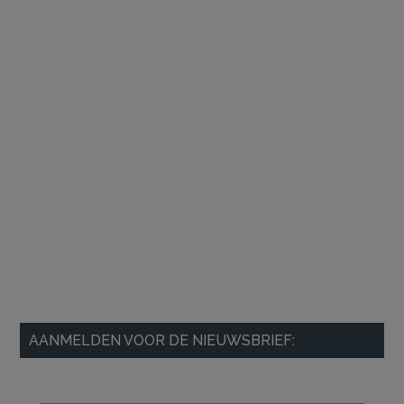
AANMELDEN VOOR DE NIEUWSBRIEF: