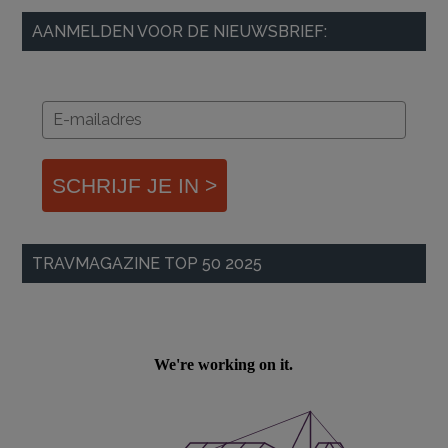
AANMELDEN VOOR DE NIEUWSBRIEF:
SCHRIJF JE IN >
TRAVMAGAZINE TOP 50 2025