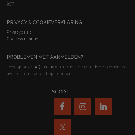
857.
PRIVACY & COOKIEVERKLARING
Privacybeleid
Cookieverklaring
PROBLEMEN MET AANMELDEN?
Lees op onze
FAQ pagina
wat u kunt doen om de problemen met
uw premium account op te lossen
SOCIAL