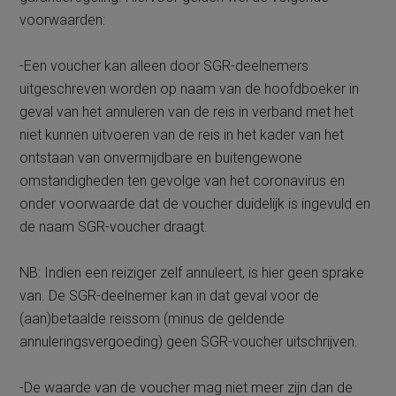
voorwaarden:
-Een voucher kan alleen door SGR-deelnemers
uitgeschreven worden op naam van de hoofdboeker in
geval van het annuleren van de reis in verband met het
niet kunnen uitvoeren van de reis in het kader van het
ontstaan van onvermijdbare en buitengewone
omstandigheden ten gevolge van het coronavirus en
onder voorwaarde dat de voucher duidelijk is ingevuld en
de naam SGR-voucher draagt.
NB: Indien een reiziger zelf annuleert, is hier geen sprake
van. De SGR-deelnemer kan in dat geval voor de
(aan)betaalde reissom (minus de geldende
annuleringsvergoeding) geen SGR-voucher uitschrijven.
-De waarde van de voucher mag niet meer zijn dan de