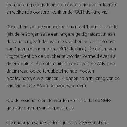
(aan)betaling die gedaan is op de reis die geannuleerd is
en welke reis oorspronkelijk onder SGR-dekking viel.
-Geldigheid van de voucher is maximaal 1 jaar na uitgifte
(als de reisorganisatie een langere geldigheidsduur aan
de voucher geeft dan valt die voucher na ommekomst
van 1 jaar niet meer onder SGR-dekking). De datum van
uitgifte dient op de voucher te worden vermeld evenals
de einddatum. Als datum uitgifte adviseert de ANVR de
datum waarop de terugbetaling had moeten
plaatsvinden, d.w.z. binnen 14 dagen na annulering van de
reis (zie art 5.7 ANVR Reisvoorwaarden).
-Op de voucher dient te worden vermeld dat de SGR-
garantieregeling van toepassing is.
-De reisorganisatie kan tot 1 juni a.s. SGR-vouchers