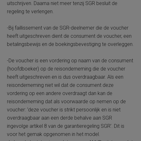
uitschrijven. Daarna niet meer tenzij SGR besluit de
regeling te verlengen.
-Bij faillissement van de SGR-deelnemer die de voucher
heeft uitgeschreven dient de consument de voucher, een
betalingsbewijs en de boekingsbevestiging te overleggen.
-De voucher is een vordering op naam van de consument
(hoofdboeker) op de reisonderneming die de voucher
heeft uitgeschreven en is dus overdraagbaar. Als een
reisonderneming niet wil dat de consument deze
vordering op een andere overdraagt dan kan de
reisonderneming dat als voorwaarde op nemen op de
voucher: ‘deze voucher is strikt persoonlijk en is niet
overdraagbaar aan een derde behalve aan SGR
ingevolge artikel 8 van de garantieregeling SGR’. Dit is
voor het gemak opgenomen in het model.