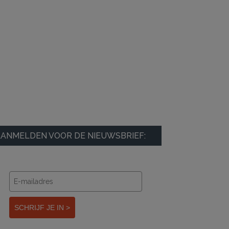
ANMELDEN VOOR DE NIEUWSBRIEF:
SCHRIJF JE IN >