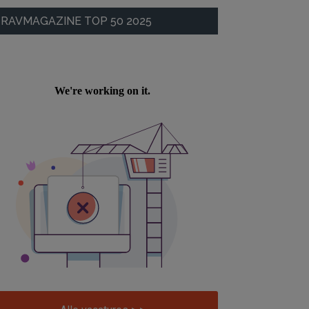
RAVMAGAZINE TOP 50 2025