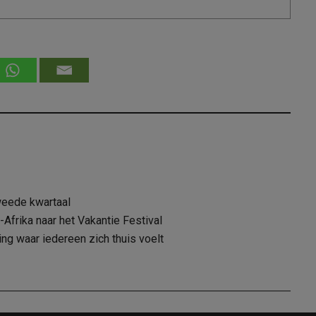
weede kwartaal
Afrika naar het Vakantie Festival
 waar iedereen zich thuis voelt