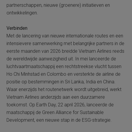
partnerschappen, nieuwe (groenere) initiatieven en
ontwikkelingen.
Verbinden
Met de lancering van nieuwe internationale routes en een
intensievere samenwerking met belangrijke partners in de
eerste maanden van 2026 breidde Vietnam Airlines reeds
de wereldwijde aanwezigheid uit. In mei lanceerde de
luchtvaartmaatschappij een rechtstreekse vlucht tussen
Ho Chi Minhstad en Colombo en versterkte de airline de
positie op bestemmingen in Sri Lanka, India en China.
Waar enerzijds het routenetwerk wordt uitgebreid, werkt
Vietnam Airlines anderzijds aan een duurzamere
toekomst. Op Earth Day, 22 april 2026, lanceerde de
maatschappij de Green Alliance for Sustainable
Development, een nieuwe stap in de ESG-strategie.