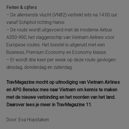
Feiten & cijfers
– De allereerste vlucht (VN82) vertrekt iets na 14:00 uur
vanaf Schiphol richting Hanoi.
– De route wordt uitgevoerd met de moderne Airbus
A350-900, het vlaggenschip van Vietnam Airlines voor
Europese routes. Het toestel is uitgerust met een
Business, Premium Economy en Economy klasse.
– Er wordt drie keer per week op deze route gevlogen:
dinsdag, donderdag en zaterdag.
TravMagazine mocht op uitnodiging van Vietnam Airlines
en APG Benelux mee naar Vietnam om kennis te maken
met de nieuwe verbinding en het noorden van het land.
Daarover lees je meer in TravMagazine 11.
Door: Eva Hopstaken