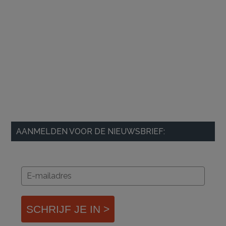
AANMELDEN VOOR DE NIEUWSBRIEF:
SCHRIJF JE IN >