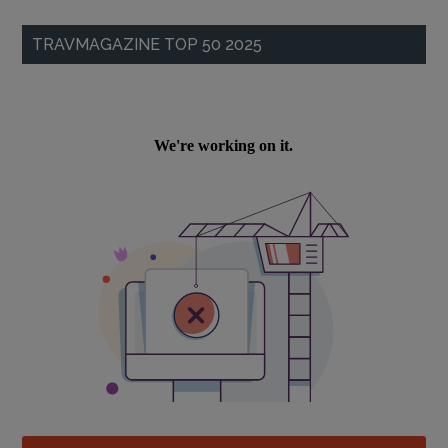
TRAVMAGAZINE TOP 50 2025