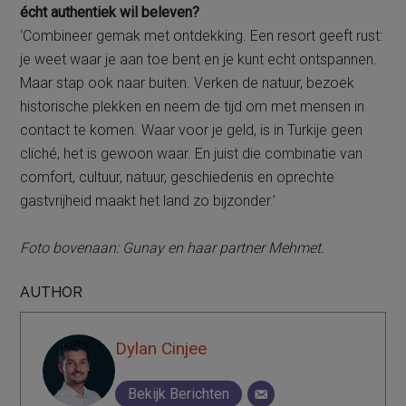
écht authentiek wil beleven?
‘Combineer gemak met ontdekking. Een resort geeft rust:
je weet waar je aan toe bent en je kunt echt ontspannen.
Maar stap ook naar buiten. Verken de natuur, bezoek
historische plekken en neem de tijd om met mensen in
contact te komen. Waar voor je geld, is in Turkije geen
cliché, het is gewoon waar. En juist die combinatie van
comfort, cultuur, natuur, geschiedenis en oprechte
gastvrijheid maakt het land zo bijzonder.’
Foto bovenaan: Gunay en haar partner Mehmet.
AUTHOR
Dylan Cinjee
Bekijk Berichten