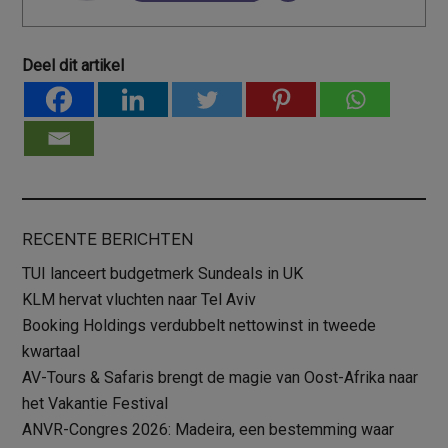
Deel dit artikel
RECENTE BERICHTEN
TUI lanceert budgetmerk Sundeals in UK
KLM hervat vluchten naar Tel Aviv
Booking Holdings verdubbelt nettowinst in tweede
kwartaal
AV-Tours & Safaris brengt de magie van Oost-Afrika naar
het Vakantie Festival
ANVR-Congres 2026: Madeira, een bestemming waar