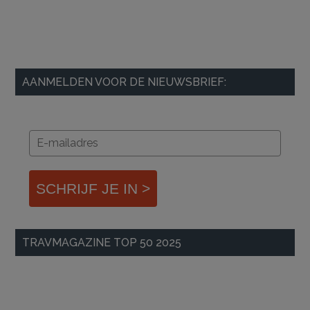
AANMELDEN VOOR DE NIEUWSBRIEF:
SCHRIJF JE IN >
TRAVMAGAZINE TOP 50 2025