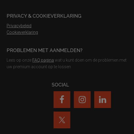
PRIVACY & COOKIEVERKLARING
Privacybeleid
Cookieverklaring
PROBLEMEN MET AANMELDEN?
Lees op onze
FAQ pagina
wat u kunt doen om de problemen met
uw premium account op te lossen
SOCIAL