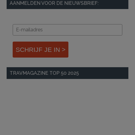
AANMELDEN VOOR DE NIEUWSBRIEF:
SCHRIJF JE IN >
TRAVMAGAZINE TOP 50 2025