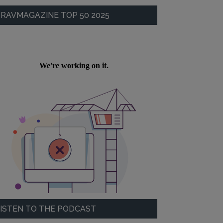
RAVMAGAZINE TOP 50 2025
ISTEN TO THE PODCAST