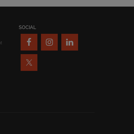
SOCIAL
nt