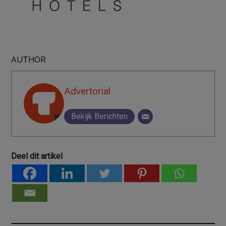
AUTHOR
Advertorial
Bekijk Berichten
Deel dit artikel