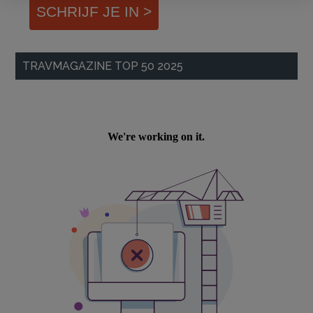
SCHRIJF JE IN >
TRAVMAGAZINE TOP 50 2025